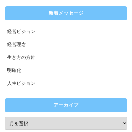
新着メッセージ
経営ビジョン
経営理念
生き方の方針
明確化
人生ビジョン
アーカイブ