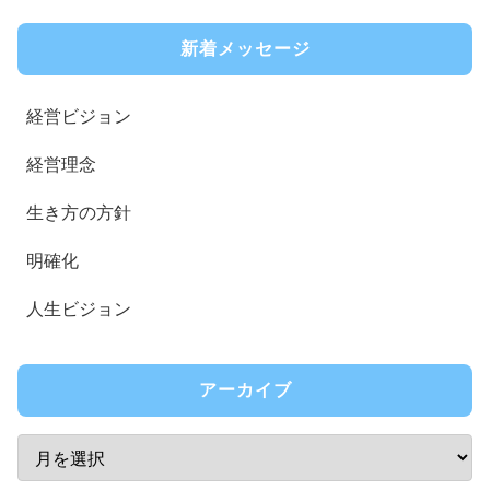
新着メッセージ
経営ビジョン
経営理念
生き方の方針
明確化
人生ビジョン
アーカイブ