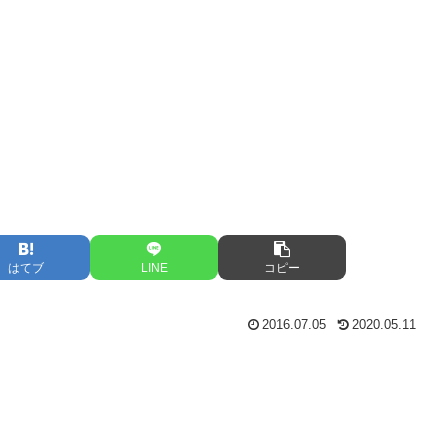
はてブ
LINE
コピー
2016.07.05
2020.05.11