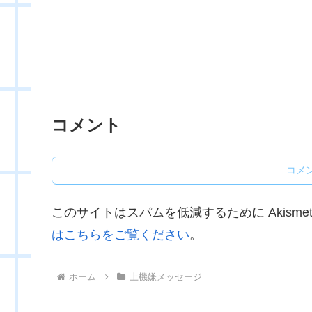
コメント
コメ
このサイトはスパムを低減するために Akisme
はこちらをご覧ください
。
ホーム
上機嫌メッセージ