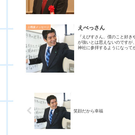
えべっさん
上機嫌メッセージ
『えびすさん、僕のこと好き
が強いとは思えないのですが
神社に参拝するようになってか
笑顔だから幸福