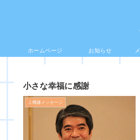
ホームページ
お知らせ
小さな幸福に感謝
上機嫌メッセージ