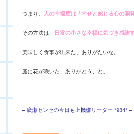
つまり、
人の幸福度は「幸せと感じる心の開
その方法は、
日常の小さな幸福に気づき感謝
美味しく食事が出来た、ありがたいな。
庭に花が咲いた、ありがとう、と。
– 廣瀬センセの今日も上機嫌リーダー *984* –