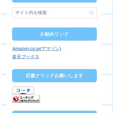
お勧めリンク
Amazon.co.jp(アマゾン)
楽天ブックス
応援クリックお願いします