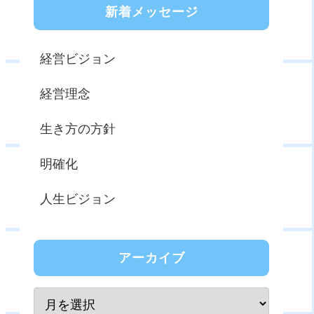
新着メッセージ
経営ビジョン
経営理念
生き方の方針
明確化
人生ビジョン
アーカイブ