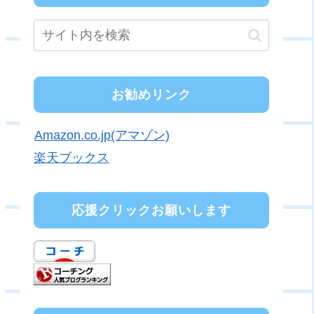
お勧めリンク
Amazon.co.jp(アマゾン)
楽天ブックス
応援クリックお願いします