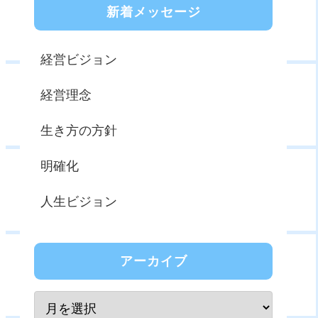
新着メッセージ
経営ビジョン
経営理念
生き方の方針
明確化
人生ビジョン
アーカイブ