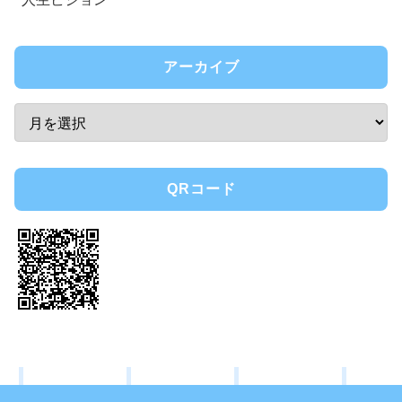
アーカイブ
QRコード