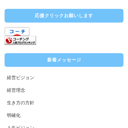
応援クリックお願いします
新着メッセージ
経営ビジョン
経営理念
生き方の方針
明確化
人生ビジョン