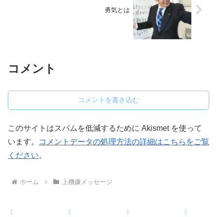
勇気とは
コメント
コメントを書き込む
このサイトはスパムを低減するために Akismet を使って
います。
コメントデータの処理方法の詳細はこちらをご覧
ください
。
ホーム
上機嫌メッセージ