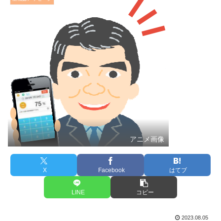
アニメ画像
X
Facebook
はてブ
LINE
コピー
2023.08.05