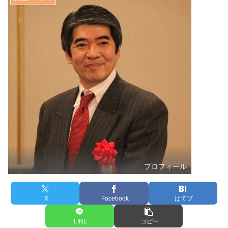
プロフィール
X
Facebook
はてブ
LINE
コピー