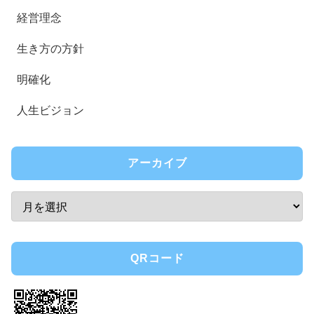
経営理念
生き方の方針
明確化
人生ビジョン
アーカイブ
QRコード