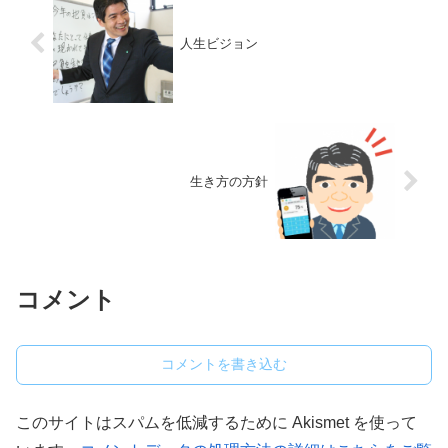
人生ビジョン
生き方の方針
コメント
コメントを書き込む
このサイトはスパムを低減するために Akismet を使って