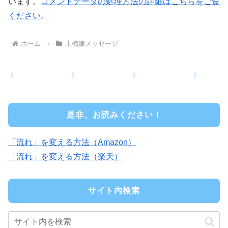
います。
コメントデータの処理方法の詳細はこちらをご覧
ください
。
ホーム
上機嫌メッセージ
是非、お読みください！
「流れ」を変える方法（Amazon）
「流れ」を変える方法（楽天）
サイト内検索