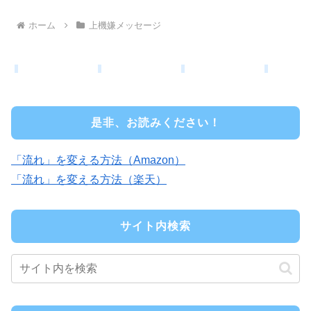
ホーム
上機嫌メッセージ
是非、お読みください！
「流れ」を変える方法（Amazon）
「流れ」を変える方法（楽天）
サイト内検索