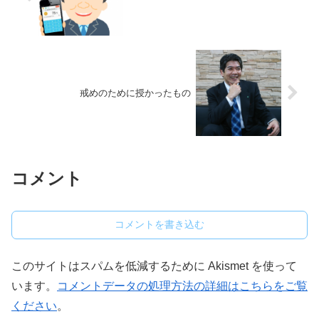
戒めのために授かったもの
コメント
コメントを書き込む
このサイトはスパムを低減するために Akismet を使って
います。
コメントデータの処理方法の詳細はこちらをご覧
ください
。