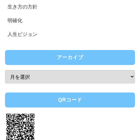
生き方の方針
明確化
人生ビジョン
アーカイブ
QRコード