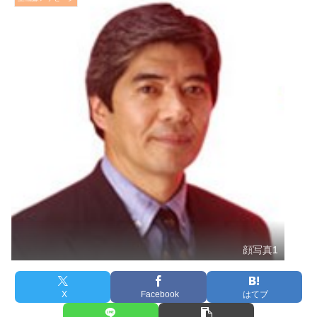
顔写真1
X
Facebook
はてブ