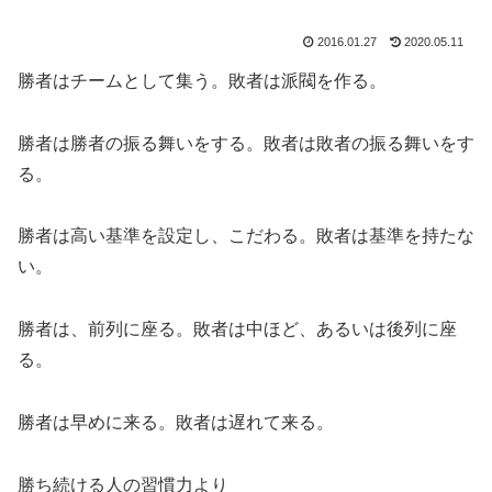
2016.01.27
2020.05.11
勝者はチームとして集う。敗者は派閥を作る。
勝者は勝者の振る舞いをする。敗者は敗者の振る舞いをす
る。
勝者は高い基準を設定し、こだわる。敗者は基準を持たな
い。
勝者は、前列に座る。敗者は中ほど、あるいは後列に座
る。
勝者は早めに来る。敗者は遅れて来る。
勝ち続ける人の習慣力より