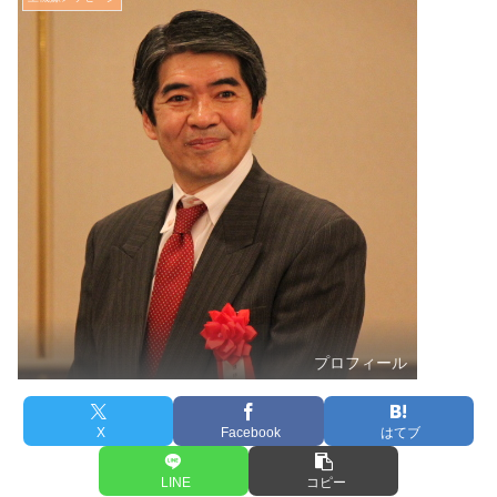
プロフィール
X
Facebook
はてブ
LINE
コピー