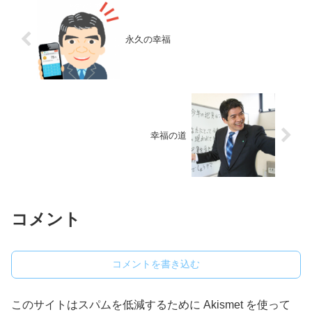
永久の幸福
幸福の道
コメント
コメントを書き込む
このサイトはスパムを低減するために Akismet を使って