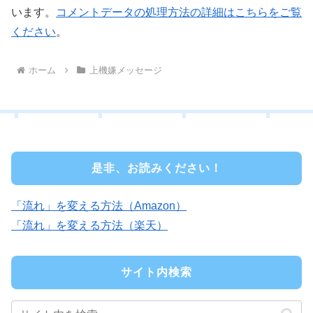
います。
コメントデータの処理方法の詳細はこちらをご覧
ください
。
ホーム
上機嫌メッセージ
是非、お読みください！
「流れ」を変える方法（Amazon）
「流れ」を変える方法（楽天）
サイト内検索