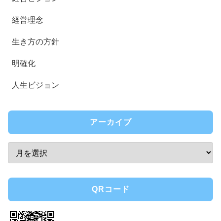
経営理念
生き方の方針
明確化
人生ビジョン
アーカイブ
QRコード