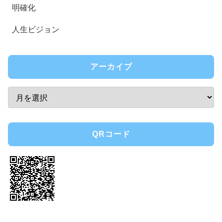
明確化
人生ビジョン
アーカイブ
QRコード