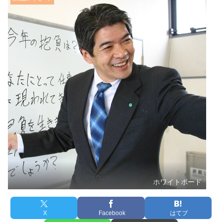
ホワイトボード
X
Facebook
はてブ