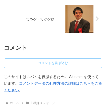
“ほめる”・”しかる”は．．．
コメント
コメントを書き込む
このサイトはスパムを低減するために Akismet を使って
います。
コメントデータの処理方法の詳細はこちらをご覧
ください
。
ホーム
上機嫌メッセージ