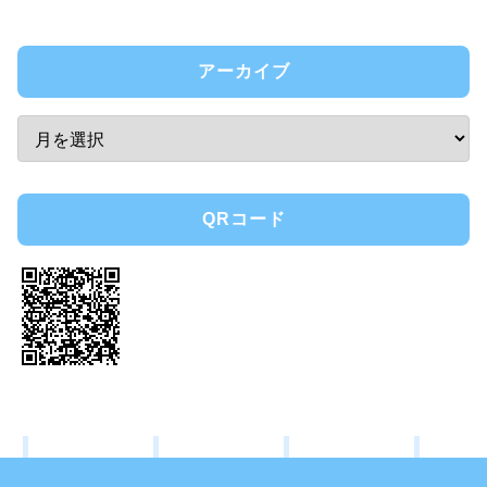
アーカイブ
QRコード