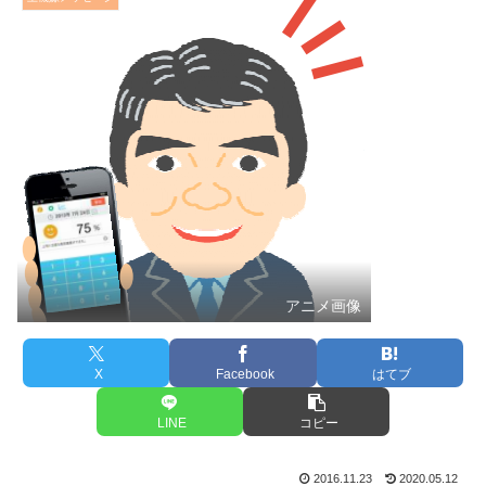
アニメ画像
X
Facebook
はてブ
LINE
コピー
2016.11.23
2020.05.12