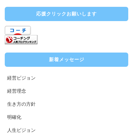
応援クリックお願いします
新着メッセージ
経営ビジョン
経営理念
生き方の方針
明確化
人生ビジョン