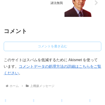
諸法無我
コメント
コメントを書き込む
このサイトはスパムを低減するために Akismet を使って
います。
コメントデータの処理方法の詳細はこちらをご覧
ください
。
ホーム
上機嫌メッセージ