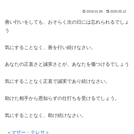
2018.01.06
2020.05.12
善い行いをしても、おそらく次の日には忘れられるでしょ
う
気にすることなく、善を行い続けなさい。
あなたの正直さと誠実さとが、あなたを傷つけるでしょう
気にすることなく正直で誠実であり続けなさい。
助けた相手から恩知らずの仕打ちを受けるでしょう。
気にすることなく、助け続けなさい。
＜
マザー・テレサ
＞