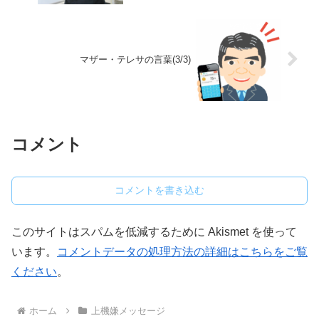
マザー・テレサの言葉(3/3)
コメント
コメントを書き込む
このサイトはスパムを低減するために Akismet を使って
います。
コメントデータの処理方法の詳細はこちらをご覧
ください
。
ホーム
上機嫌メッセージ