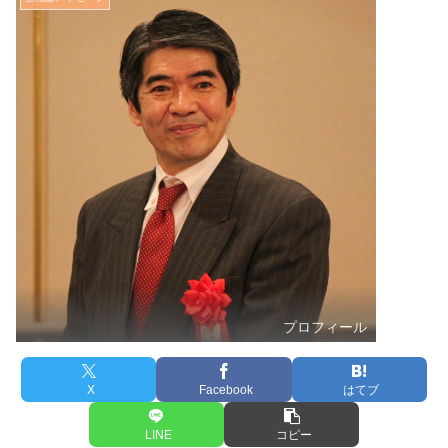
プロフィール
X
Facebook
はてブ
LINE
コピー