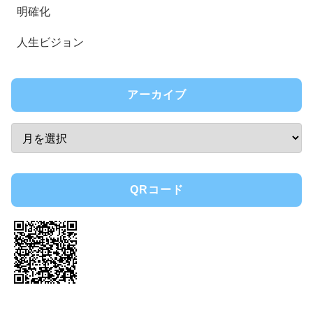
明確化
人生ビジョン
アーカイブ
QRコード