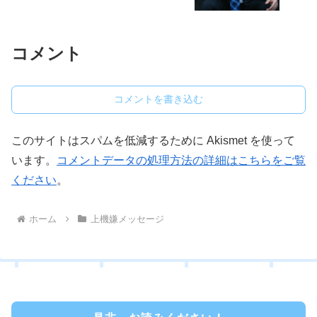
コメント
コメントを書き込む
このサイトはスパムを低減するために Akismet を使って
います。
コメントデータの処理方法の詳細はこちらをご覧
ください
。
ホーム
上機嫌メッセージ