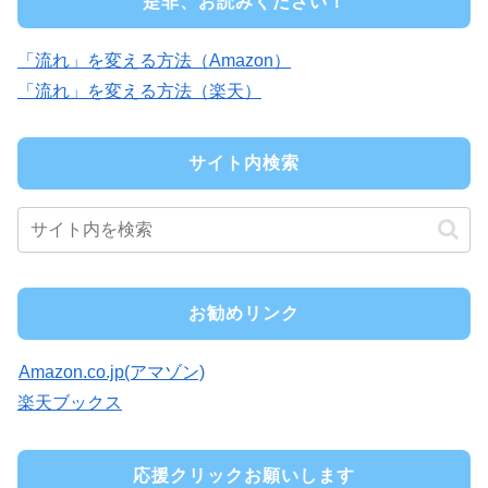
是非、お読みください！
「流れ」を変える方法（Amazon）
「流れ」を変える方法（楽天）
サイト内検索
お勧めリンク
Amazon.co.jp(アマゾン)
楽天ブックス
応援クリックお願いします