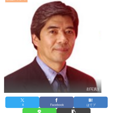
顔写真1
X
Facebook
はてブ