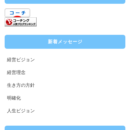
新着メッセージ
経営ビジョン
経営理念
生き方の方針
明確化
人生ビジョン