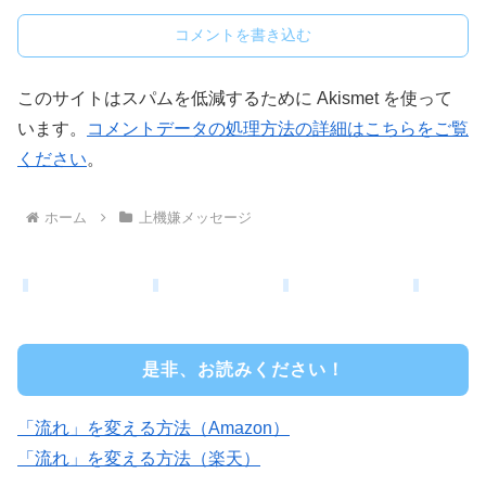
コメントを書き込む
このサイトはスパムを低減するために Akismet を使って
います。
コメントデータの処理方法の詳細はこちらをご覧
ください
。
ホーム
上機嫌メッセージ
是非、お読みください！
「流れ」を変える方法（Amazon）
「流れ」を変える方法（楽天）