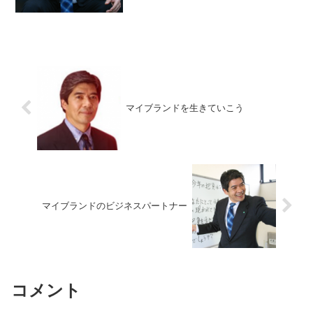
マイブランドを生きていこう
マイブランドのビジネスパートナー
コメント