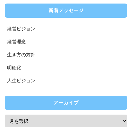
新着メッセージ
経営ビジョン
経営理念
生き方の方針
明確化
人生ビジョン
アーカイブ