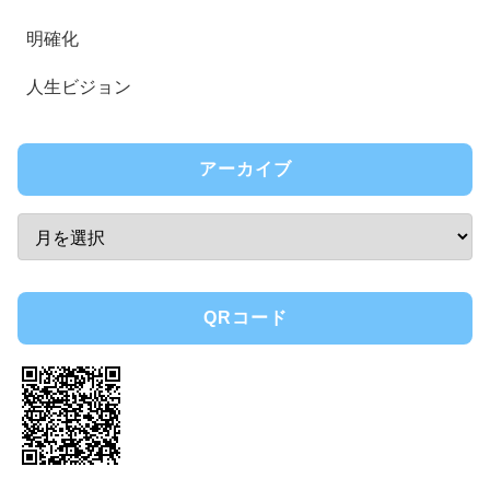
明確化
人生ビジョン
アーカイブ
QRコード