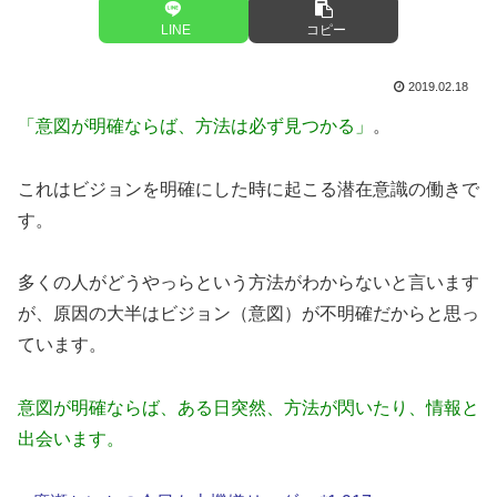
LINE
コピー
2019.02.18
「意図が明確ならば、方法は必ず見つかる」
。
これはビジョンを明確にした時に起こる潜在意識の働きで
す。
多くの人がどうやっらという方法がわからないと言います
が、原因の大半はビジョン（意図）が不明確だからと思っ
ています。
意図が明確ならば、ある日突然、方法が閃いたり、情報と
出会います。