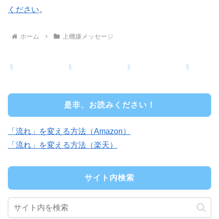
ください
。
ホーム
上機嫌メッセージ
是非、お読みください！
「流れ」を変える方法（Amazon）
「流れ」を変える方法（楽天）
サイト内検索