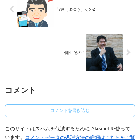
与遊（よゆう）その2
個性 その2
コメント
コメントを書き込む
このサイトはスパムを低減するために Akismet を使って
います。
コメントデータの処理方法の詳細はこちらをご覧