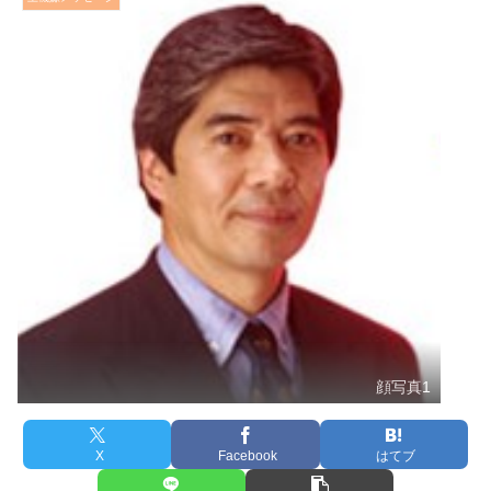
顔写真1
X
Facebook
はてブ