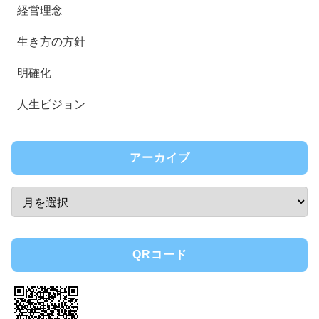
経営理念
生き方の方針
明確化
人生ビジョン
アーカイブ
QRコード