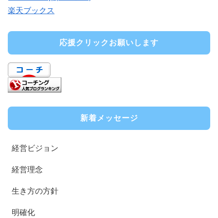
楽天ブックス
応援クリックお願いします
新着メッセージ
経営ビジョン
経営理念
生き方の方針
明確化