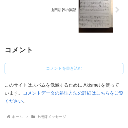
山田耕筰の楽譜
コメント
コメントを書き込む
このサイトはスパムを低減するために Akismet を使って
います。
コメントデータの処理方法の詳細はこちらをご覧
ください
。
ホーム
上機嫌メッセージ