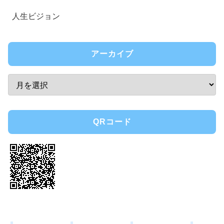
人生ビジョン
アーカイブ
QRコード