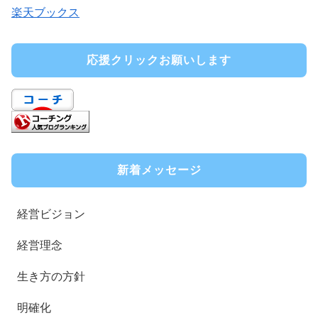
楽天ブックス
応援クリックお願いします
新着メッセージ
経営ビジョン
経営理念
生き方の方針
明確化