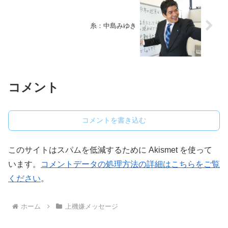
糸：中島みゆき
コメント
コメントを書き込む
このサイトはスパムを低減するために Akismet を使って
います。
コメントデータの処理方法の詳細はこちらをご覧
ください
。
ホーム
上機嫌メッセージ