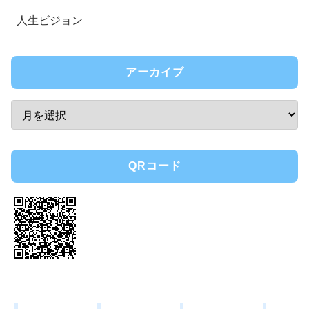
人生ビジョン
アーカイブ
QRコード