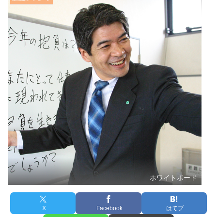
ホワイトボード
X
Facebook
はてブ