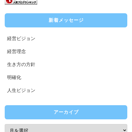
新着メッセージ
経営ビジョン
経営理念
生き方の方針
明確化
人生ビジョン
アーカイブ