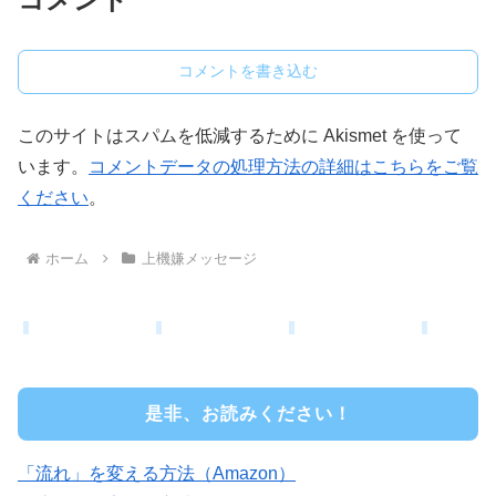
コメントを書き込む
このサイトはスパムを低減するために Akismet を使って
います。
コメントデータの処理方法の詳細はこちらをご覧
ください
。
ホーム
上機嫌メッセージ
是非、お読みください！
「流れ」を変える方法（Amazon）