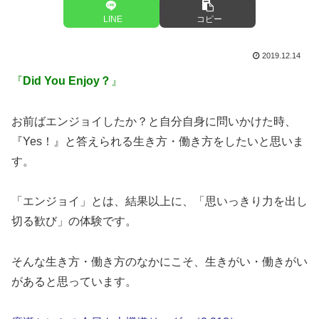
LINE
コピー
2019.12.14
『
Did You Enjoy？
』
お前ばエンジョイしたか？と自分自身に問いかけた時、
『Yes！』と答えられる生き方・働き方をしたいと思いま
す。
「エンジョイ」とは、結果以上に、「思いっきり力を出し
切る歓び」の体験です。
そんな生き方・働き方のなかにこそ、生きがい・働きがい
があると思っています。