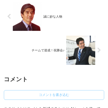
誠に妙な人物
チームで達成！祝勝会♪
コメント
コメントを書き込む