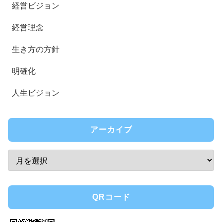
経営ビジョン
経営理念
生き方の方針
明確化
人生ビジョン
アーカイブ
QRコード