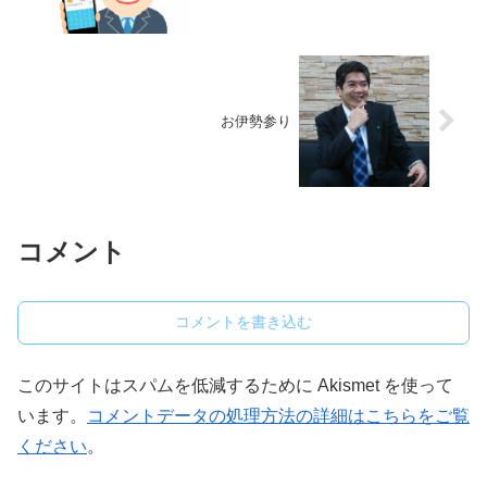
お伊勢参り
コメント
コメントを書き込む
このサイトはスパムを低減するために Akismet を使って
います。
コメントデータの処理方法の詳細はこちらをご覧
ください
。