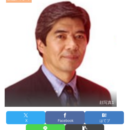
顔写真1
X
Facebook
はてブ