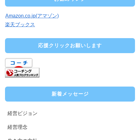
Amazon.co.jp(アマゾン)
楽天ブックス
応援クリックお願いします
新着メッセージ
経営ビジョン
経営理念