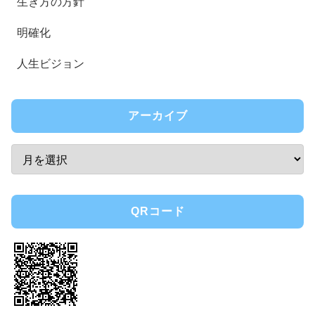
生き方の方針
明確化
人生ビジョン
アーカイブ
QRコード