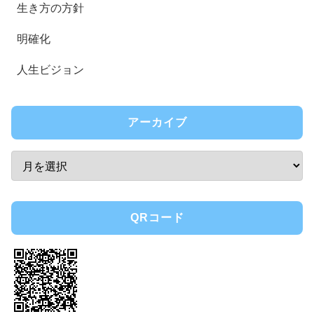
生き方の方針
明確化
人生ビジョン
アーカイブ
QRコード