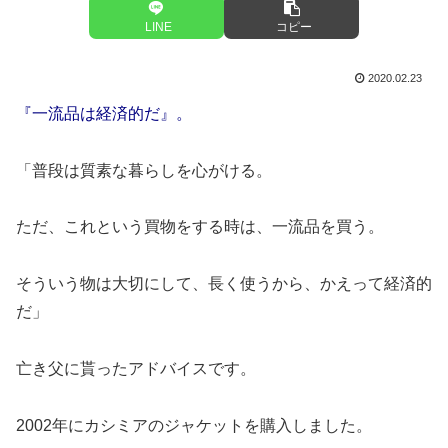
LINE
コピー
2020.02.23
『一流品は経済的だ』。
「普段は質素な暮らしを心がける。
ただ、これという買物をする時は、一流品を買う。
そういう物は大切にして、長く使うから、かえって経済的
だ」
亡き父に貰ったアドバイスです。
2002年にカシミアのジャケットを購入しました。