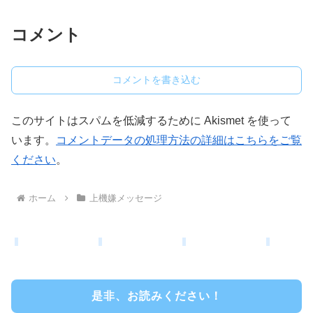
コメント
コメントを書き込む
このサイトはスパムを低減するために Akismet を使って
います。
コメントデータの処理方法の詳細はこちらをご覧
ください
。
ホーム
上機嫌メッセージ
是非、お読みください！