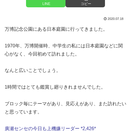
LINE
コピー
2020.07.18
万博記念公園にある日本庭園に行ってきました。
1970年、万博開催時、中学生の私には日本庭園などに関
心がなく、今回初めて訪れました。
なんと広いことでしょう。
1時間ではとても鑑賞し廻りきれませんでした。
ブロック毎にテーマがあり、見応えがあり、また訪れたい
と思っています。
廣瀬センセの今日も上機嫌リーダー *2,426*