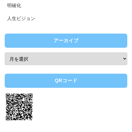
明確化
人生ビジョン
アーカイブ
QRコード