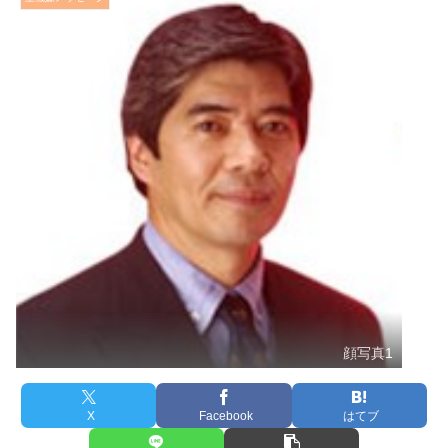
顔写真1
X
Facebook
はてブ