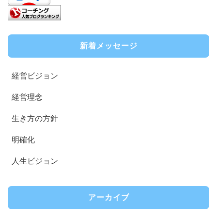
新着メッセージ
経営ビジョン
経営理念
生き方の方針
明確化
人生ビジョン
アーカイブ