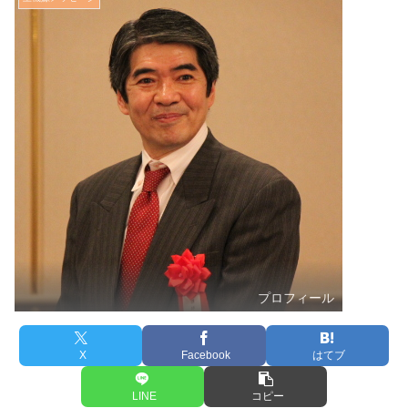
プロフィール
X
Facebook
はてブ
LINE
コピー