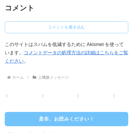
コメント
コメントを書き込む
このサイトはスパムを低減するために Akismet を使って
います。
コメントデータの処理方法の詳細はこちらをご覧
ください
。
ホーム
上機嫌メッセージ
是非、お読みください！