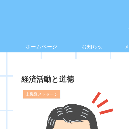
ホームページ
お知らせ
経済活動と道徳
上機嫌メッセージ