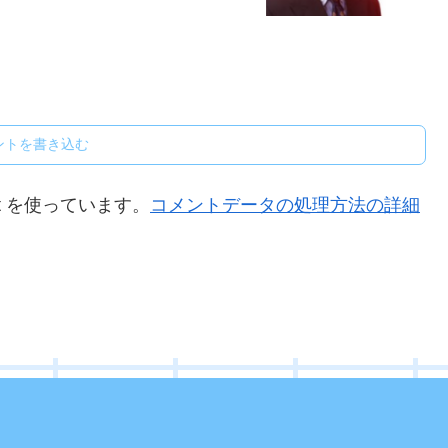
ントを書き込む
t を使っています。
コメントデータの処理方法の詳細