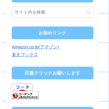
お勧めリンク
Amazon.co.jp(アマゾン)
楽天ブックス
応援クリックお願いします