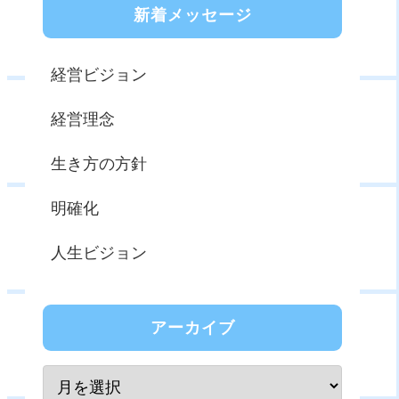
新着メッセージ
経営ビジョン
経営理念
生き方の方針
明確化
人生ビジョン
アーカイブ