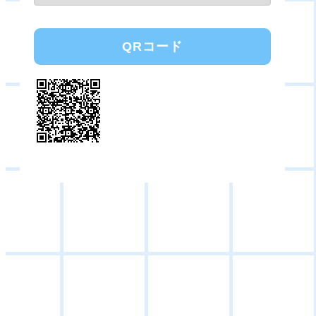
QRコード