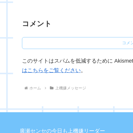
コメント
コメ
このサイトはスパムを低減するために Akisme
はこちらをご覧ください
。
ホーム
上機嫌メッセージ
廣瀬センセの今日も上機嫌リーダー