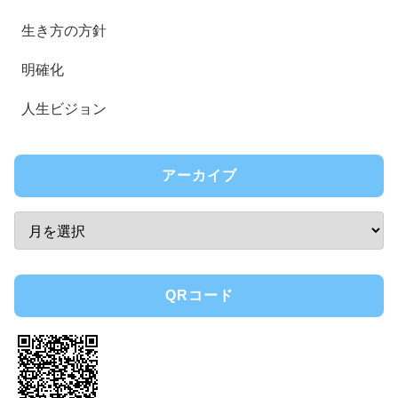
生き方の方針
明確化
人生ビジョン
アーカイブ
QRコード