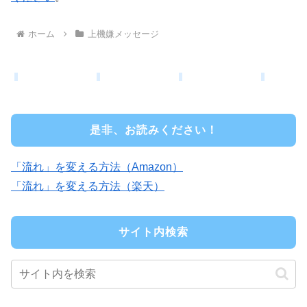
ホーム
上機嫌メッセージ
是非、お読みください！
「流れ」を変える方法（Amazon）
「流れ」を変える方法（楽天）
サイト内検索