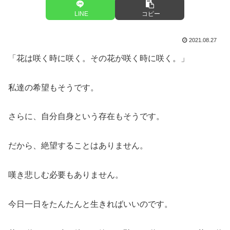
LINE
コピー
2021.08.27
「花は咲く時に咲く。その花が咲く時に咲く。」
私達の希望もそうです。
さらに、自分自身という存在もそうです。
だから、絶望することはありません。
嘆き悲しむ必要もありません。
今日一日をたんたんと生きればいいのです。