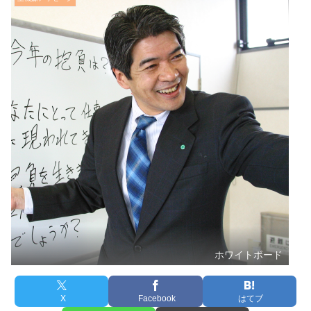
ホワイトボード
X
Facebook
はてブ