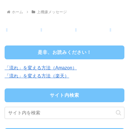
ホーム
上機嫌メッセージ
是非、お読みください！
「流れ」を変える方法（Amazon）
「流れ」を変える方法（楽天）
サイト内検索