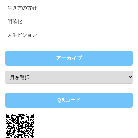
生き方の方針
明確化
人生ビジョン
アーカイブ
QRコード