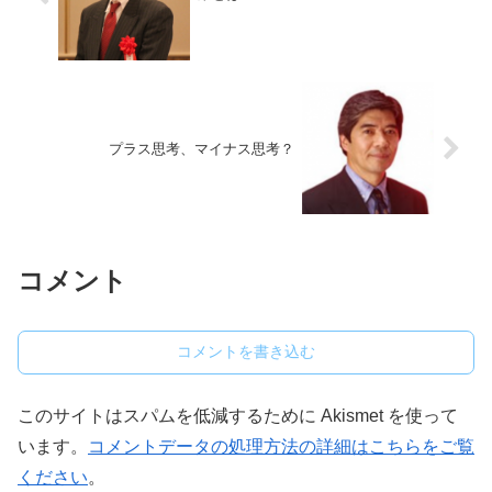
プラス思考、マイナス思考？
コメント
コメントを書き込む
このサイトはスパムを低減するために Akismet を使って
います。
コメントデータの処理方法の詳細はこちらをご覧
ください
。