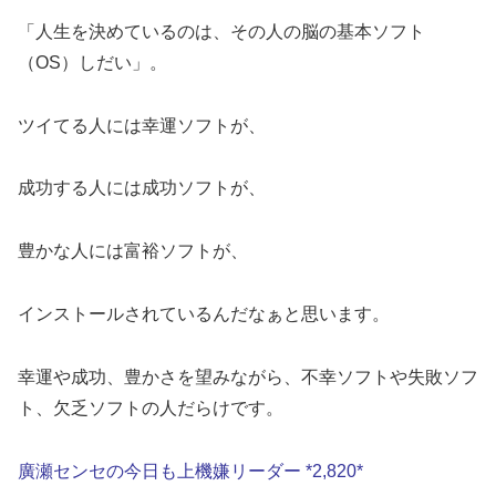
「人生を決めているのは、その人の脳の基本ソフト
（OS）しだい」。
ツイてる人には幸運ソフトが、
成功する人には成功ソフトが、
豊かな人には富裕ソフトが、
インストールされているんだなぁと思います。
幸運や成功、豊かさを望みながら、不幸ソフトや失敗ソフ
ト、欠乏ソフトの人だらけです。
廣瀬センセの今日も上機嫌リーダー *2,820*