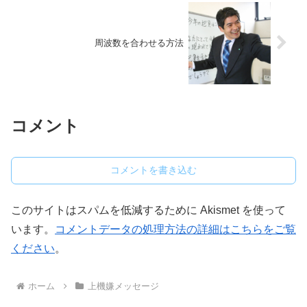
周波数を合わせる方法
コメント
コメントを書き込む
このサイトはスパムを低減するために Akismet を使って
います。
コメントデータの処理方法の詳細はこちらをご覧
ください
。
ホーム
上機嫌メッセージ