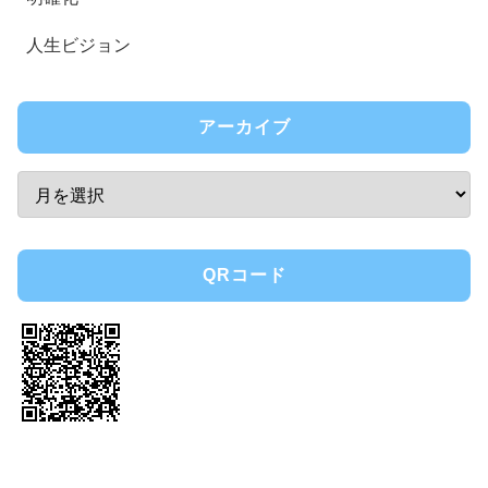
人生ビジョン
アーカイブ
QRコード