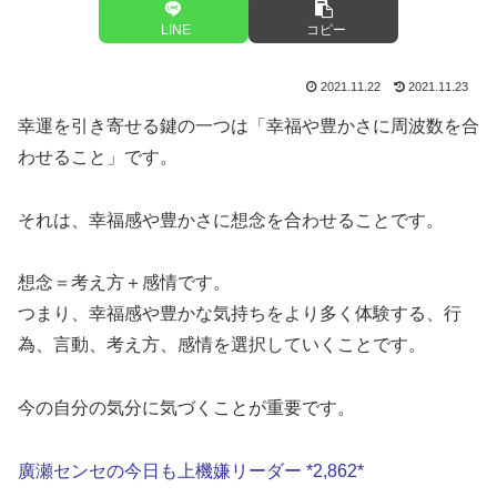
LINE
コピー
2021.11.22
2021.11.23
幸運を引き寄せる鍵の一つは「幸福や豊かさに周波数を合
わせること」です。
それは、幸福感や豊かさに想念を合わせることです。
想念＝考え方＋感情です。
つまり、幸福感や豊かな気持ちをより多く体験する、行
為、言動、考え方、感情を選択していくことです。
今の自分の気分に気づくことが重要です。
廣瀬センセの今日も上機嫌リーダー *2,862*