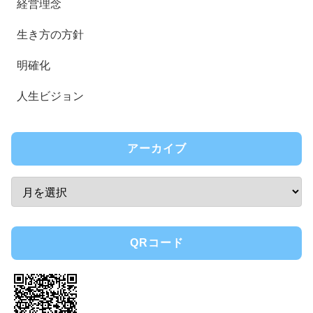
経営理念
生き方の方針
明確化
人生ビジョン
アーカイブ
QRコード