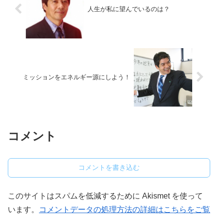
人生が私に望んでいるのは？
ミッションをエネルギー源にしよう！
コメント
コメントを書き込む
このサイトはスパムを低減するために Akismet を使って
います。
コメントデータの処理方法の詳細はこちらをご覧