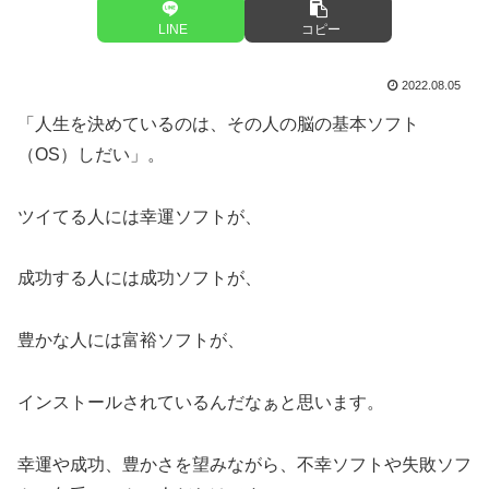
LINE
コピー
2022.08.05
「人生を決めているのは、その人の脳の基本ソフト
（OS）しだい」。
ツイてる人には幸運ソフトが、
成功する人には成功ソフトが、
豊かな人には富裕ソフトが、
インストールされているんだなぁと思います。
幸運や成功、豊かさを望みながら、不幸ソフトや失敗ソフ