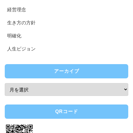
経営理念
生き方の方針
明確化
人生ビジョン
アーカイブ
QRコード