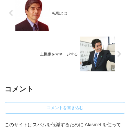
転職とは
上機嫌をマネージする
コメント
コメントを書き込む
このサイトはスパムを低減するために Akismet を使って