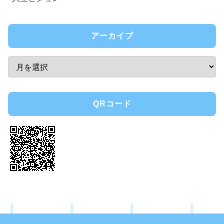
アーカイブ
QRコード