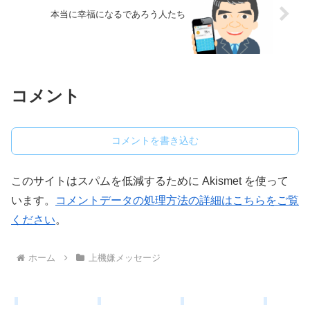
本当に幸福になるであろう人たち
コメント
コメントを書き込む
このサイトはスパムを低減するために Akismet を使って
います。
コメントデータの処理方法の詳細はこちらをご覧
ください
。
ホーム
上機嫌メッセージ