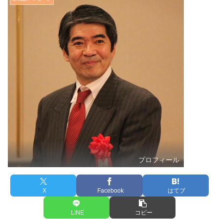
プロフィール
X
Facebook
はてブ
LINE
コピー