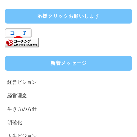
応援クリックお願いします
新着メッセージ
経営ビジョン
経営理念
生き方の方針
明確化
人生ビジョン