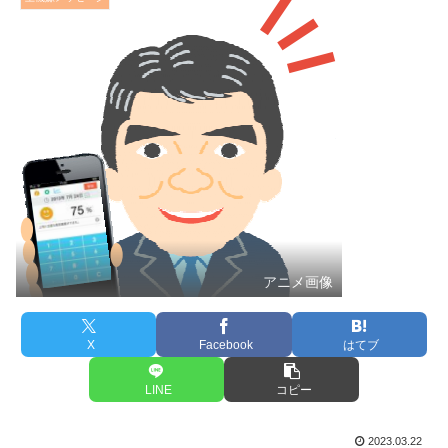
アニメ画像
X
Facebook
はてブ
LINE
コピー
2023.03.22