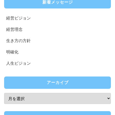
新着メッセージ
経営ビジョン
経営理念
生き方の方針
明確化
人生ビジョン
アーカイブ