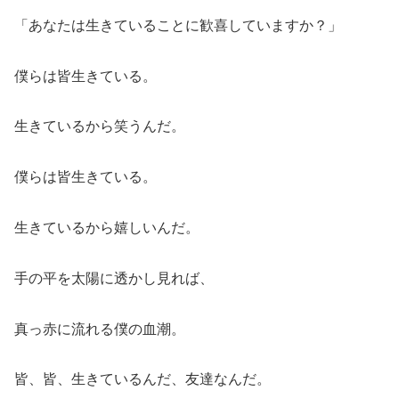
「あなたは生きていることに歓喜していますか？」
僕らは皆生きている。
生きているから笑うんだ。
僕らは皆生きている。
生きているから嬉しいんだ。
手の平を太陽に透かし見れば、
真っ赤に流れる僕の血潮。
皆、皆、生きているんだ、友達なんだ。