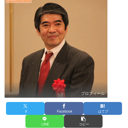
プロフィール
X
Facebook
はてブ
LINE
コピー