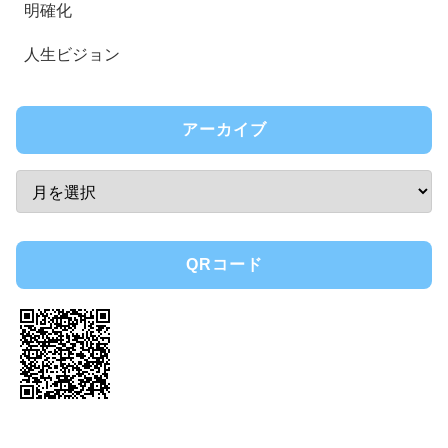
明確化
人生ビジョン
アーカイブ
QRコード