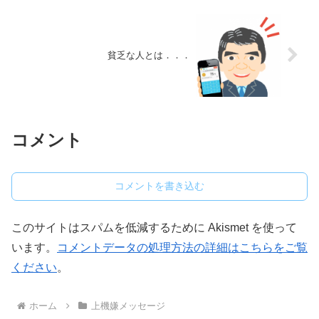
貧乏な人とは．．．
コメント
コメントを書き込む
このサイトはスパムを低減するために Akismet を使って
います。
コメントデータの処理方法の詳細はこちらをご覧
ください
。
ホーム
上機嫌メッセージ