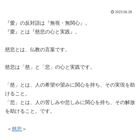
2023.06.28
『愛』の反対語は『無視・無関心』。
『愛』とは『慈悲の心と実践』。
慈悲とは、仏教の言葉です。
慈悲は「慈」と「悲」の心と実践です。
「慈」とは、人の希望や望みに関心を持ち、その実現を助
けること。
「悲」とは、人の苦しみや悲しみに関心を持ち、その解放
を助けること。です。
＜
慈悲
＞