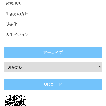
経営理念
生き方の方針
明確化
人生ビジョン
アーカイブ
QRコード