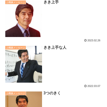
きき上手
上機嫌メッセージ
2023.02.26
きき上手な人
上機嫌メッセージ
2022.03.07
3つのきく
上機嫌メッセージ