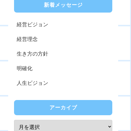
新着メッセージ
経営ビジョン
経営理念
生き方の方針
明確化
人生ビジョン
アーカイブ