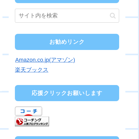
お勧めリンク
Amazon.co.jp(アマゾン)
楽天ブックス
応援クリックお願いします