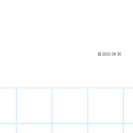
2022.09.30