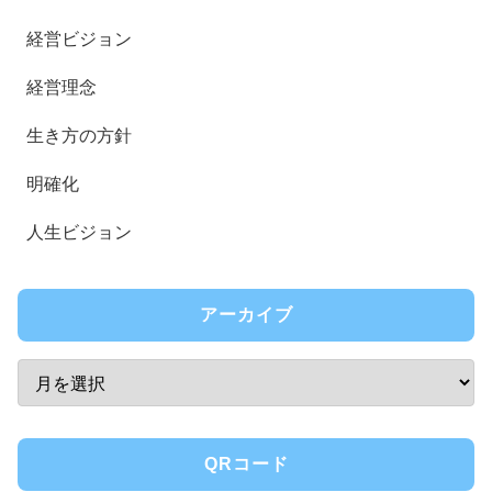
経営ビジョン
経営理念
生き方の方針
明確化
人生ビジョン
アーカイブ
QRコード