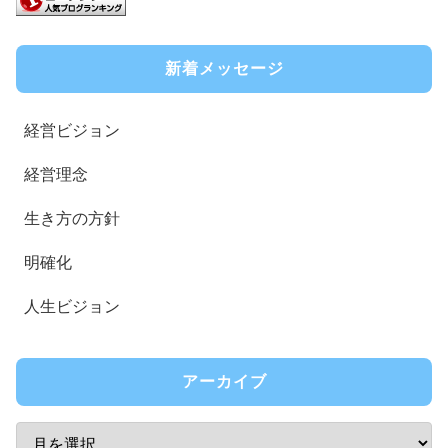
新着メッセージ
経営ビジョン
経営理念
生き方の方針
明確化
人生ビジョン
アーカイブ