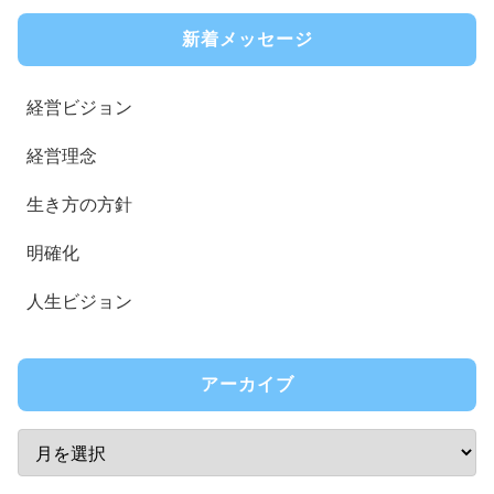
新着メッセージ
経営ビジョン
経営理念
生き方の方針
明確化
人生ビジョン
アーカイブ