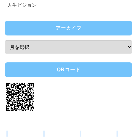
人生ビジョン
アーカイブ
QRコード