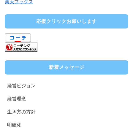
楽天ブックス
応援クリックお願いします
新着メッセージ
経営ビジョン
経営理念
生き方の方針
明確化