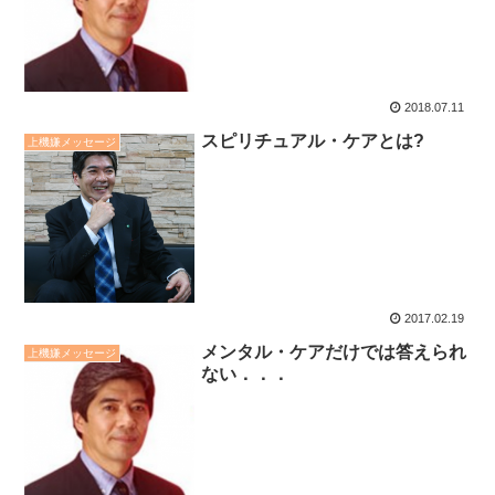
2018.07.11
スピリチュアル・ケアとは?
上機嫌メッセージ
2017.02.19
メンタル・ケアだけでは答えられ
上機嫌メッセージ
ない．．．