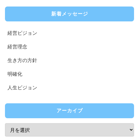
新着メッセージ
経営ビジョン
経営理念
生き方の方針
明確化
人生ビジョン
アーカイブ