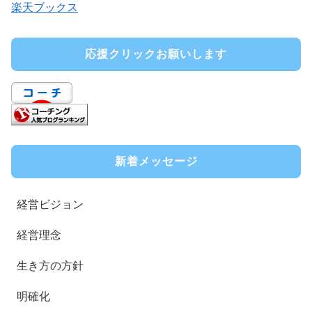
楽天ブックス
応援クリックお願いします
新着メッセージ
経営ビジョン
経営理念
生き方の方針
明確化