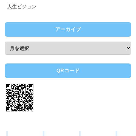
人生ビジョン
アーカイブ
QRコード