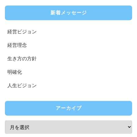
新着メッセージ
経営ビジョン
経営理念
生き方の方針
明確化
人生ビジョン
アーカイブ