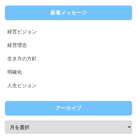
新着メッセージ
経営ビジョン
経営理念
生き方の方針
明確化
人生ビジョン
アーカイブ