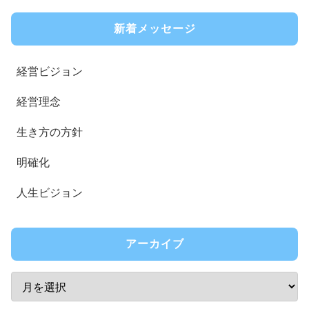
新着メッセージ
経営ビジョン
経営理念
生き方の方針
明確化
人生ビジョン
アーカイブ