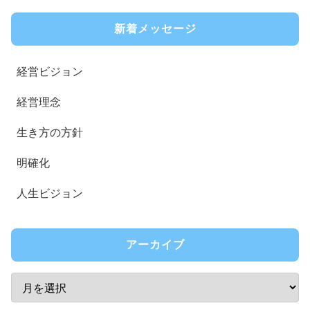
新着メッセージ
経営ビジョン
経営理念
生き方の方針
明確化
人生ビジョン
アーカイブ