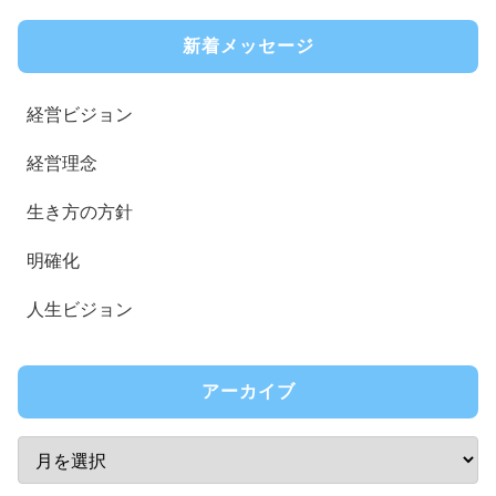
新着メッセージ
経営ビジョン
経営理念
生き方の方針
明確化
人生ビジョン
アーカイブ