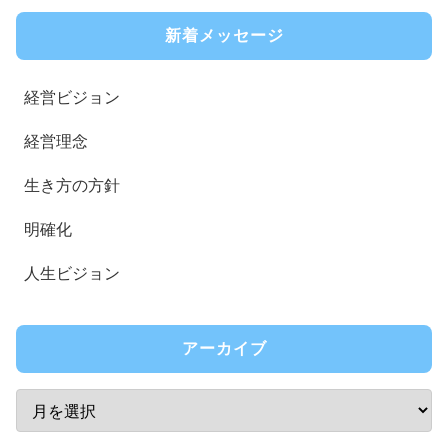
新着メッセージ
経営ビジョン
経営理念
生き方の方針
明確化
人生ビジョン
アーカイブ