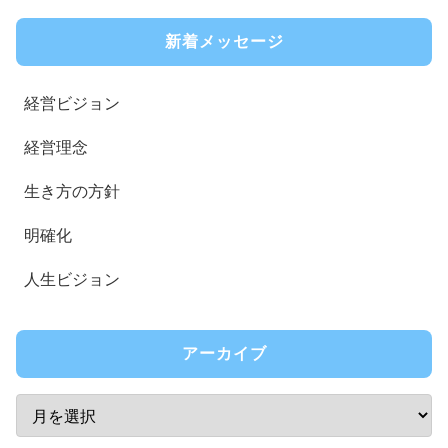
新着メッセージ
経営ビジョン
経営理念
生き方の方針
明確化
人生ビジョン
アーカイブ