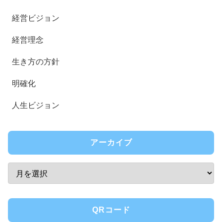
経営ビジョン
経営理念
生き方の方針
明確化
人生ビジョン
アーカイブ
QRコード