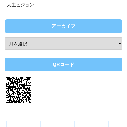
人生ビジョン
アーカイブ
QRコード