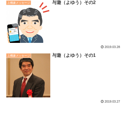
与遊（よゆう）その2
上機嫌メッセージ
2019.03.28
与遊（よゆう）その1
上機嫌メッセージ
2019.03.27