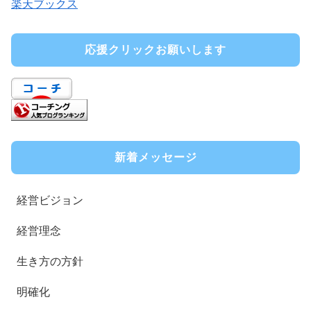
楽天ブックス
応援クリックお願いします
新着メッセージ
経営ビジョン
経営理念
生き方の方針
明確化